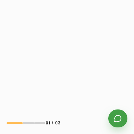
02
/ 03