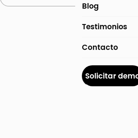
Blog
Testimonios
Contacto
Solicitar dem